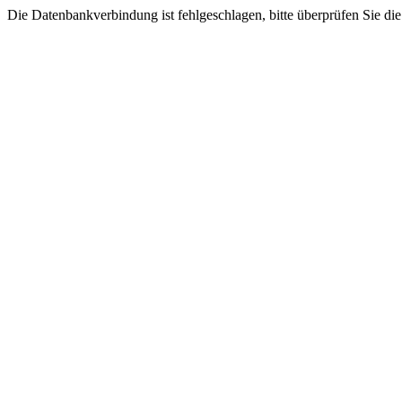
Die Datenbankverbindung ist fehlgeschlagen, bitte überprüfen Sie di