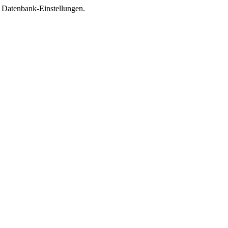
e Datenbank-Einstellungen.