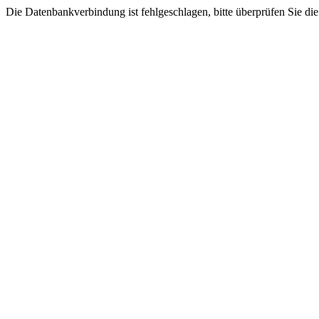
Die Datenbankverbindung ist fehlgeschlagen, bitte überprüfen Sie di