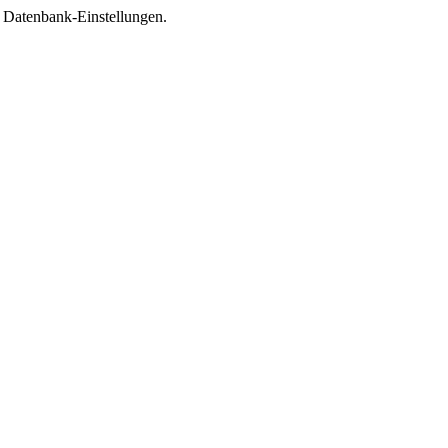
e Datenbank-Einstellungen.