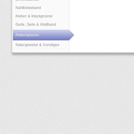
Nahtklebeband
Kleber & Imprägnierer
Gurte, Seile & Klettband
Abdeckplanen
Naturgewebe & Sonstiges