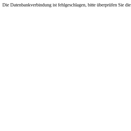
Die Datenbankverbindung ist fehlgeschlagen, bitte überprüfen Sie di