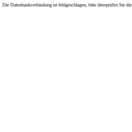
Die Datenbankverbindung ist fehlgeschlagen, bitte überprüfen Sie di