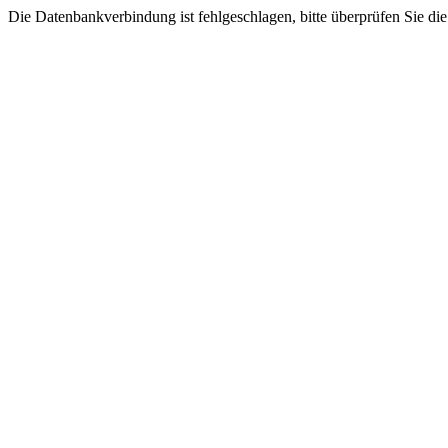
Die Datenbankverbindung ist fehlgeschlagen, bitte überprüfen Sie di