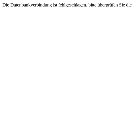
Die Datenbankverbindung ist fehlgeschlagen, bitte überprüfen Sie di