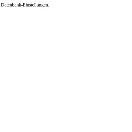
e Datenbank-Einstellungen.